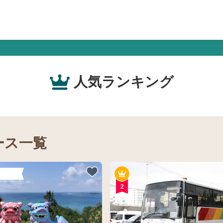
人気ランキング
ース一覧
2