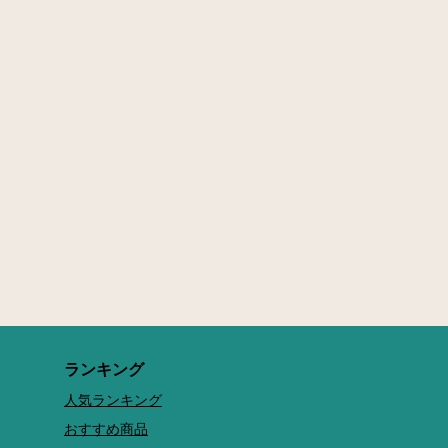
ランキング
人気ランキング
おすすめ商品