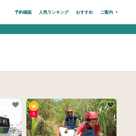
予約確認
人気ランキング
おすすめ
ご案内
3