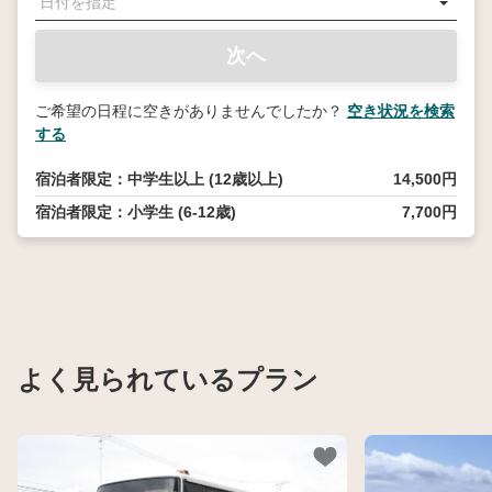
次へ
ご希望の日程に空きがありませんでしたか？
空き状況を検索
する
宿泊者限定：中学生以上 (12歳以上)
14,500円
宿泊者限定：小学生 (6-12歳)
7,700円
よく見られているプラン