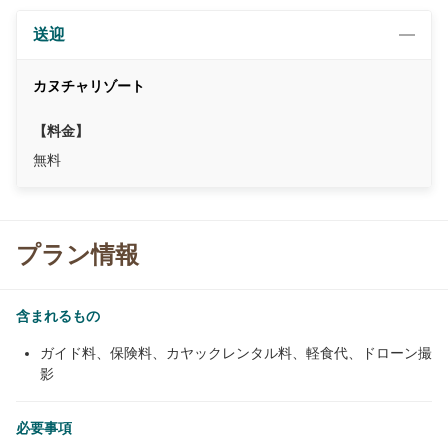
送迎
カヌチャリゾート
【料金】
無料
プラン情報
含まれるもの
ガイド料、保険料、カヤックレンタル料、軽食代、ドローン撮
影
必要事項