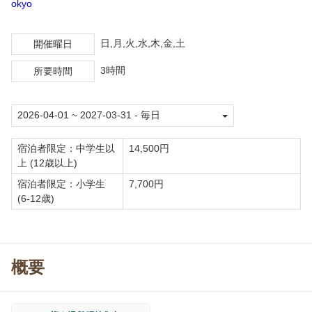
okyo
日,月,火,水,木,金,土
開催曜日
3時間
所要時間
宿泊者限定：中学生以
14,500円
上 (12歳以上)
宿泊者限定：小学生
7,700円
(6-12歳)
概要