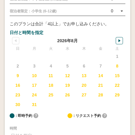
0
宿泊者限定：小学生 (6-12歳)
このプランは合計「4以上」でお申し込みください。
日付と時間を指定
2026年8月
日
月
火
水
木
金
土
1
2
3
4
5
6
7
8
9
10
11
12
13
14
15
16
17
18
19
20
21
22
23
24
25
26
27
28
29
30
31
: 即時予約
?
: リクエスト予約
?
時間