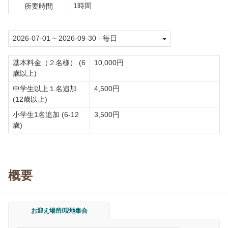
1時間
所要時間
基本料金（２名様） (6
10,000円
歳以上)
中学生以上１名追加
4,500円
(12歳以上)
小学生1名追加 (6-12
3,500円
歳)
概要
お迎え場所/現地集合