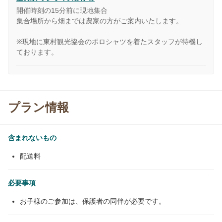
開催時刻の15分前に現地集合
集合場所から畑までは農家の方がご案内いたします。
※現地に東村観光協会のポロシャツを着たスタッフが待機し
ております。
プラン情報
含まれないもの
配送料
必要事項
お子様のご参加は、保護者の同伴が必要です。