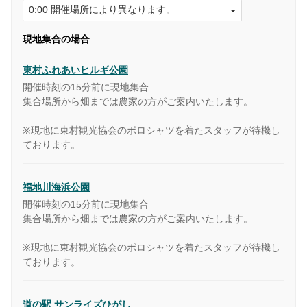
現地集合の場合
東村ふれあいヒルギ公園
開催時刻の15分前に現地集合
集合場所から畑までは農家の方がご案内いたします。
※現地に東村観光協会のポロシャツを着たスタッフが待機し
ております。
福地川海浜公園
開催時刻の15分前に現地集合
集合場所から畑までは農家の方がご案内いたします。
※現地に東村観光協会のポロシャツを着たスタッフが待機し
ております。
道の駅 サンライズひがし