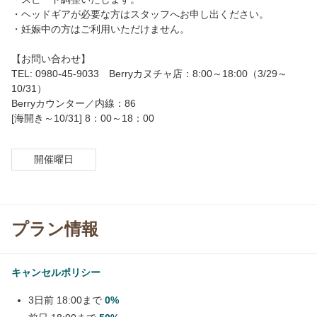
・ヘッドギアが必要な方はスタッフへお申し出ください。
・妊娠中の方はご利用いただけません。
【お問い合わせ】
TEL: 0980-45-9033 Berryカヌチャ店：8:00～18:00（3/29～
10/31）
Berryカウンター／内線：86
[海開き～10/31] 8：00～18：00
開催曜日
プラン情報
キャンセルポリシー
3日前 18:00まで
0%