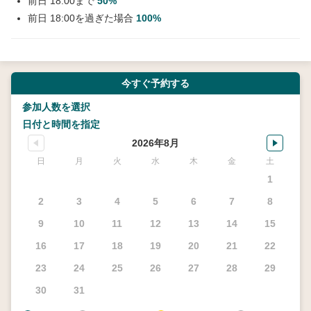
前日 18:00まで
50%
前日 18:00を過ぎた場合
100%
今すぐ予約する
参加人数を選択
日付と時間を指定
2026年8月
日
月
火
水
木
金
土
1
2
3
4
5
6
7
8
9
10
11
12
13
14
15
16
17
18
19
20
21
22
23
24
25
26
27
28
29
30
31