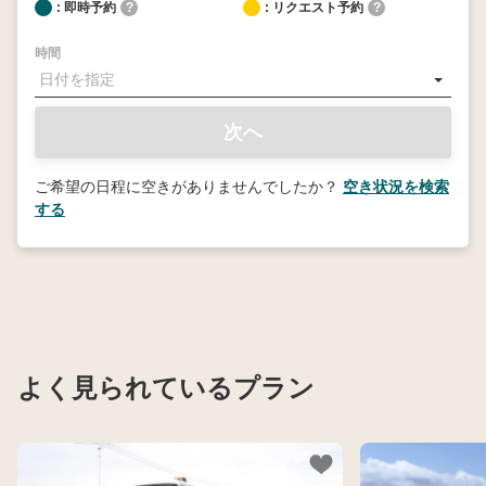
: 即時予約
?
: リクエスト予約
?
時間
次へ
ご希望の日程に空きがありませんでしたか？
空き状況を検索
する
よく見られているプラン