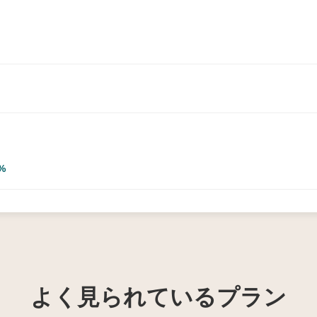
%
よく見られているプラン