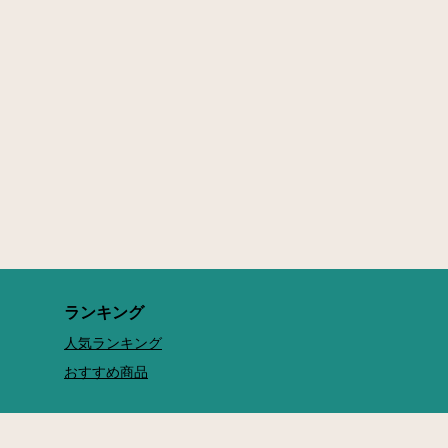
ランキング
人気ランキング
おすすめ商品