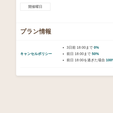
開催曜日
プラン情報
3日前 18:00まで
0%
キャンセルポリシー
前日 18:00まで
50%
前日 18:00を過ぎた場合
100