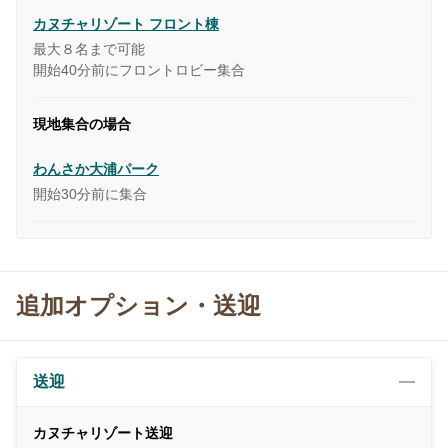
カヌチャリゾート フロント棟
最大８名まで可能
開始40分前にフロントロビー集合
現地集合の場合
わんさか大浦パーク
開始30分前に集合
追加オプション・送迎
送迎
カヌチャリゾート送迎