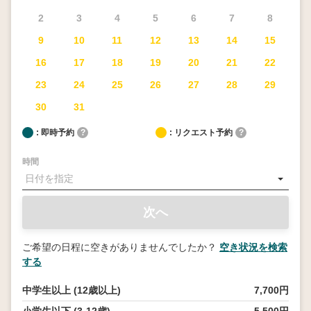
2
3
4
5
6
7
8
9
10
11
12
13
14
15
16
17
18
19
20
21
22
23
24
25
26
27
28
29
30
31
: 即時予約
?
: リクエスト予約
?
時間
次へ
ご希望の日程に空きがありませんでしたか？
空き状況を検索
する
中学生以上 (12歳以上)
7,700円