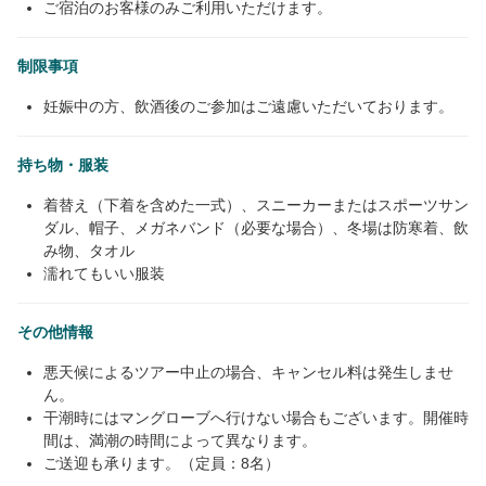
ご宿泊のお客様のみご利用いただけます。
制限事項
妊娠中の方、飲酒後のご参加はご遠慮いただいております。
持ち物・服装
着替え（下着を含めた一式）、スニーカーまたはスポーツサン
ダル、帽子、メガネバンド（必要な場合）、冬場は防寒着、飲
み物、タオル
濡れてもいい服装
その他情報
悪天候によるツアー中止の場合、キャンセル料は発生しませ
ん。
干潮時にはマングローブへ行けない場合もございます。開催時
間は、満潮の時間によって異なります。
ご送迎も承ります。（定員：8名）