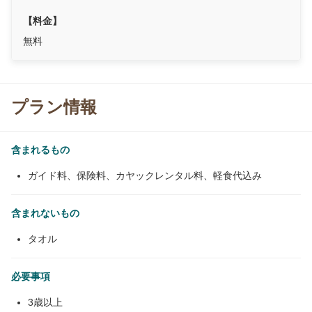
【料金】
無料
プラン情報
含まれるもの
ガイド料、保険料、カヤックレンタル料、軽食代込み
含まれないもの
タオル
必要事項
3歳以上