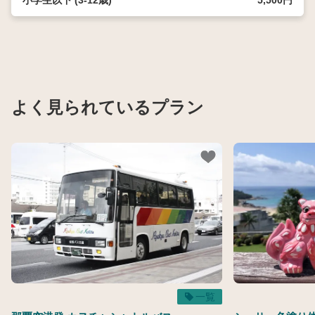
小学生以下 (3-12歳)
5,500円
よく見られているプラン
一覧